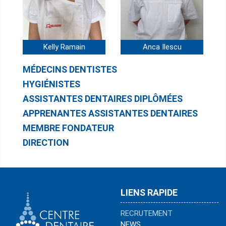
Kelly Ramain
Anca Ilescu
MÉDECINS DENTISTES
HYGIÉNISTES
ASSISTANTES DENTAIRES DIPLÔMÉES
APPRENANTES ASSISTANTES DENTAIRES
MEMBRE FONDATEUR
DIRECTION
LIENS RAPIDE
RECRUTEMENT
NEWS