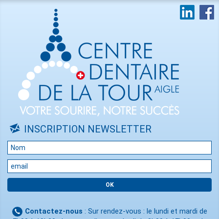
INSCRIPTION NEWSLETTER
Contactez-nous
: Sur rendez-vous : le lundi et mardi de