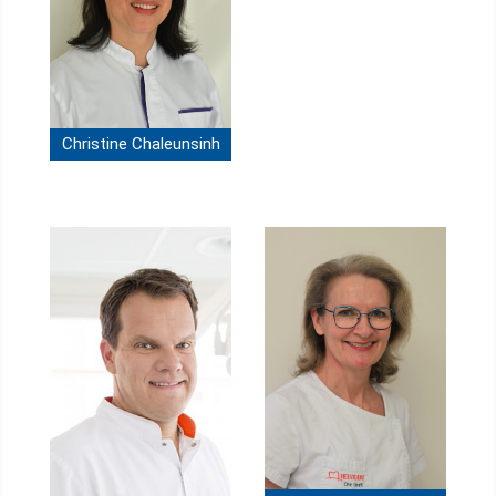
Christine Chaleunsinh