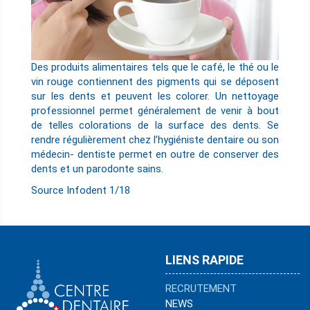
Des produits alimentaires tels que le café, le thé ou le
vin rouge contiennent des pigments qui se déposent
sur les dents et peuvent les colorer. Un nettoyage
professionnel permet généralement de venir à bout
de telles colorations de la surface des dents. Se
rendre régulièrement chez l’hygiéniste dentaire ou son
médecin- dentiste permet en outre de conserver des
dents et un parodonte sains.
Source Infodent 1/18
LIENS RAPIDE
RECRUTEMENT
NEWS