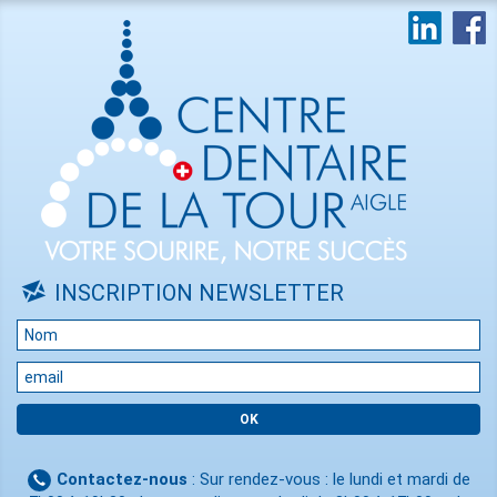
INSCRIPTION NEWSLETTER
Contactez-nous
: Sur rendez-vous : le lundi et mardi de