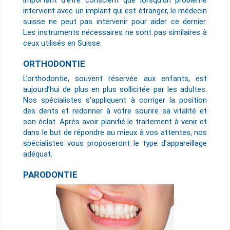
important d’être conscient que lorsqu’un problème
intervient avec un implant qui est étranger, le médecin
suisse ne peut pas intervenir pour aider ce dernier.
Les instruments nécessaires ne sont pas similaires à
ceux utilisés en Suisse.
ORTHODONTIE
L’orthodontie, souvent réservée aux enfants, est
aujourd’hui de plus en plus sollicitée par les adultes.
Nos spécialistes s’appliquent à corriger la position
des dents et redonner à votre sourire sa vitalité et
son éclat. Après avoir planifié le traitement à venir et
dans le but de répondre au mieux à vos attentes, nos
spécialistes vous proposeront le type d’appareillage
adéquat.
PARODONTIE