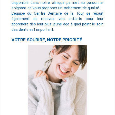
disponible dans notre clinique permet au personnel
soignant de vous proposer un traitement de qualité.
L’équipe du Centre Dentaire de la Tour se réjouit
également de recevoir vos enfants pour leur
apprendre dès leur plus jeune âge à quel point le soin
des dents est important.
VOTRE SOURIRE, NOTRE PRIORITÉ