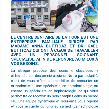
LE CENTRE DENTAIRE DE LA TOUR EST UNE
ENTREPRISE FAMILIALE DIRIGÉE PAR
MADAME ANNA BUTTICAZ ET DR. GAËL
BUTTICAZ QUI ONT À CŒUR DE TRAVAILLER
AVEC UN PERSONNEL SOIGNANT
SPÉCIALISÉ, AFIN DE RÉPONDRE AU MIEUX À
VOS BESOINS.
La clinique propose des soins « classiques »
effectués par des omnipraticiens. Notre particularité,
c’est de vous offrir la possibilité de consulter un
orthodontiste, une spécialiste en parodontologie ou
encore un spécialiste en implantologie, ce qui vous
permettra de recevoir un soin complet dans un même
lieu. Une équipe dynamique et souriante vous répond
et vous accueille du lundi au samedi. La technologie