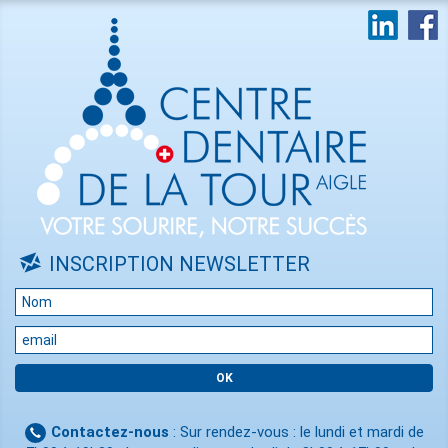
INSCRIPTION NEWSLETTER
Contactez-nous
: Sur rendez-vous : le lundi et mardi de