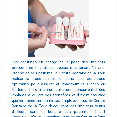
Les dentistes en charge de la pose des implants
exercent cette pratique depuis maintenant 15 ans.
Proche de ses patients, le Centre Dentaire de la Tour
réalise la pose d’implants dans des conditions
optimales pour assurer au maximum le succès du
traitement. Le marché hautement concurrentiel des
implants a ouvert ses frontières et il n’est pas rare
que les médecins dentistes employés chez le Centre
Dentaire de la Tour découvrent des implants venus
d’ailleurs dans la bouche des patients… Il est