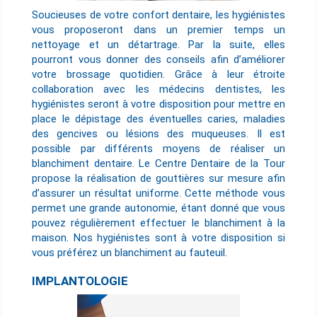
Soucieuses de votre confort dentaire, les hygiénistes
vous proposeront dans un premier temps un
nettoyage et un détartrage. Par la suite, elles
pourront vous donner des conseils afin d’améliorer
votre brossage quotidien. Grâce à leur étroite
collaboration avec les médecins dentistes, les
hygiénistes seront à votre disposition pour mettre en
place le dépistage des éventuelles caries, maladies
des gencives ou lésions des muqueuses. Il est
possible par différents moyens de réaliser un
blanchiment dentaire. Le Centre Dentaire de la Tour
propose la réalisation de gouttières sur mesure afin
d’assurer un résultat uniforme. Cette méthode vous
permet une grande autonomie, étant donné que vous
pouvez régulièrement effectuer le blanchiment à la
maison. Nos hygiénistes sont à votre disposition si
vous préférez un blanchiment au fauteuil.
IMPLANTOLOGIE