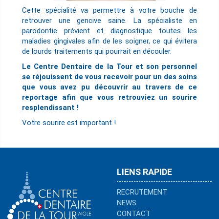
Cette spécialité va permettre à votre bouche de
retrouver une gencive saine. La spécialiste en
parodontie prévient et diagnostique toutes les
maladies gingivales afin de les soigner, ce qui évitera
de lourds traitements qui pourrait en découler.
Le Centre Dentaire de la Tour et son personnel
se réjouissent de vous recevoir pour un des soins
que vous avez pu découvrir au travers de ce
reportage afin que vous retrouviez un sourire
resplendissant !
Votre sourire est important !
LIENS RAPIDE
RECRUTEMENT
NEWS
CONTACT