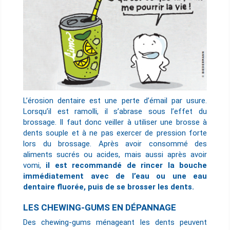
L’érosion dentaire est une perte d’émail par usure.
Lorsqu’il est ramolli, il s’abrase sous l’effet du
brossage. Il faut donc veiller à utiliser une brosse à
dents souple et à ne pas exercer de pression forte
lors du brossage. Après avoir consommé des
aliments sucrés ou acides, mais aussi après avoir
vomi,
il est recommandé de rincer la bouche
immédiatement avec de l’eau ou une eau
dentaire fluorée, puis de se brosser les dents.
LES CHEWING-GUMS EN DÉPANNAGE
Des chewing-gums ménageant les dents peuvent