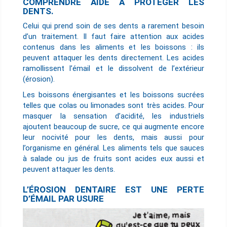
COMPRENDRE AIDE À PROTÉGER LES
DENTS.
Celui qui prend soin de ses dents a rarement besoin
d’un traitement. Il faut faire attention aux acides
contenus dans les aliments et les boissons : ils
peuvent attaquer les dents directement. Les acides
ramollissent l’émail et le dissolvent de l’extérieur
(érosion).
Les boissons énergisantes et les boissons sucrées
telles que colas ou limonades sont très acides. Pour
masquer la sensation d’acidité, les industriels
ajoutent beaucoup de sucre, ce qui augmente encore
leur nocivité pour les dents, mais aussi pour
l’organisme en général. Les aliments tels que sauces
à salade ou jus de fruits sont acides eux aussi et
peuvent attaquer les dents.
L’ÉROSION DENTAIRE EST UNE PERTE
D’ÉMAIL PAR USURE