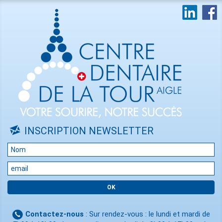
INSCRIPTION NEWSLETTER
Contactez-nous
: Sur rendez-vous : le lundi et mardi de