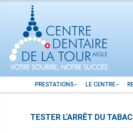
PRESTATIONS
LE CENTRE
R
TESTER L’ARRÊT DU TABAC