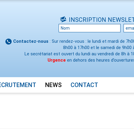
INSCRIPTION NEWSLE
Contactez-nous
: Sur rendez-vous : le lundi et mardi de 7h
8h00 à 17h00 et le samedi de 9h00 
Le secrétariat est ouvert du lundi au vendredi de 8h à 1
Urgence
en dehors des heures d’ouvertures
ECRUTEMENT
NEWS
CONTACT