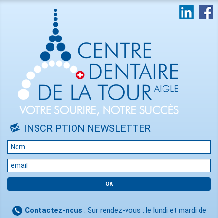
INSCRIPTION NEWSLETTER
Contactez-nous
: Sur rendez-vous : le lundi et mardi de