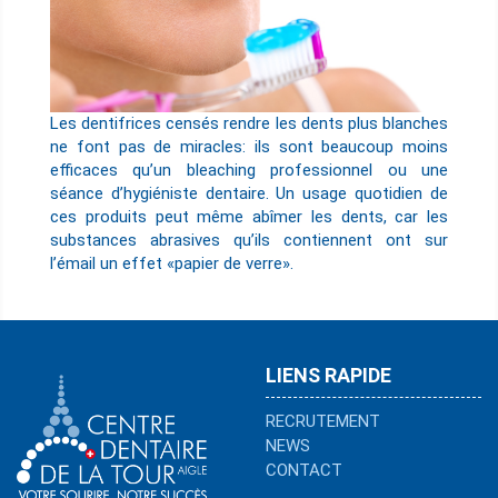
Les dentifrices censés rendre les dents plus blanches
ne font pas de miracles: ils sont beaucoup moins
efficaces qu’un bleaching professionnel ou une
séance d’hygiéniste dentaire. Un usage quotidien de
ces produits peut même abîmer les dents, car les
substances abrasives qu’ils contiennent ont sur
l’émail un effet «papier de verre».
LIENS RAPIDE
RECRUTEMENT
NEWS
CONTACT