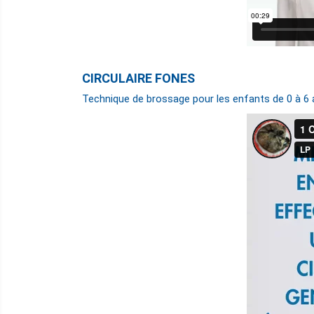
CIRCULAIRE FONES
Technique de brossage pour les enfants de 0 à 6