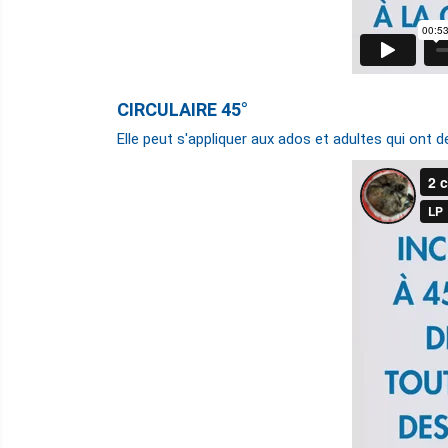
CIRCULAIRE 45°
Elle peut s'appliquer aux ados et adultes qui ont de