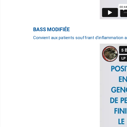
BASS MODIFIÉE
Convient aux patients souffrant d'inflammation ai