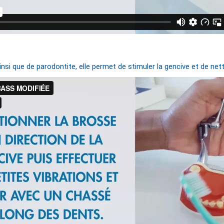
nsi que de parodontite, elle permet de stimuler la gencive et de net