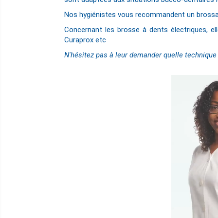
Nos hygiénistes vous recommandent un brossage
Concernant les brosse à dents électriques, el
Curaprox etc
N'hésitez pas à leur demander quelle technique s