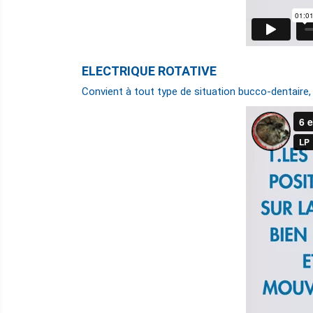
ELECTRIQUE ROTATIVE
Convient à tout type de situation bucco-dentaire, 