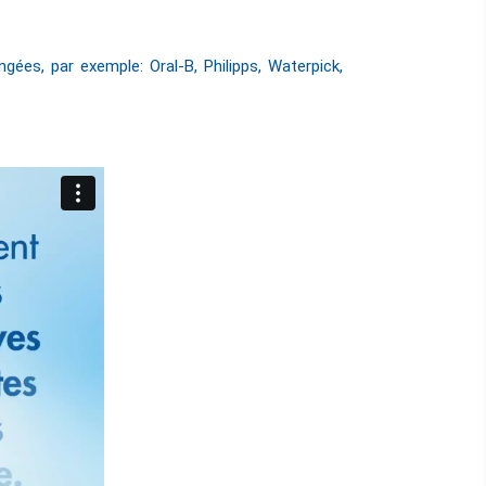
ées, par exemple: Oral-B, Philipps, Waterpick,