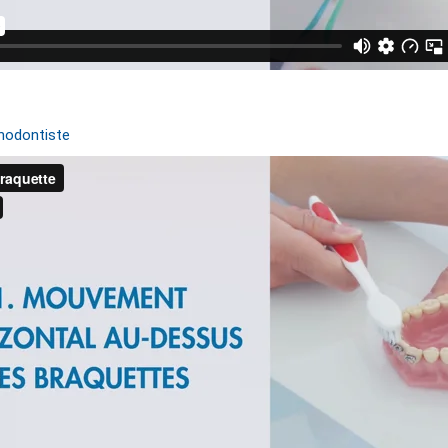
hodontiste