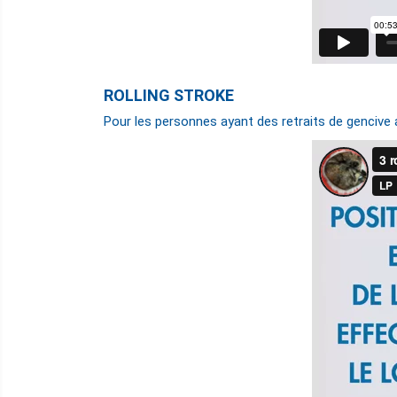
ROLLING STROKE
Pour les personnes ayant des retraits de gencive a