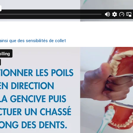
insi que des sensibilités de collet