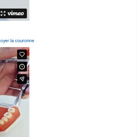
toyer la couronne