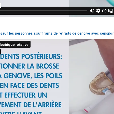
sauf les personnes souffrants de retraits de gencive avec sensibili