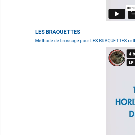
LES BRAQUETTES
Méthode de brossage pour LES BRAQUETTES ort