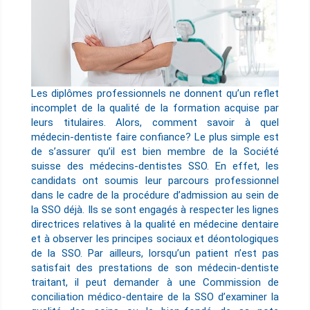
Les diplômes professionnels ne donnent qu’un reflet
incomplet de la qualité de la formation acquise par
leurs titulaires. Alors, comment savoir à quel
médecin-dentiste faire confiance? Le plus simple est
de s’assurer qu’il est bien membre de la Société
suisse des médecins-dentistes SSO. En effet, les
candidats ont soumis leur parcours professionnel
dans le cadre de la procédure d’admission au sein de
la SSO déjà. Ils se sont engagés à respecter les lignes
directrices relatives à la qualité en médecine dentaire
et à observer les principes sociaux et déontologiques
de la SSO. Par ailleurs, lorsqu’un patient n’est pas
satisfait des prestations de son médecin-dentiste
traitant, il peut demander à une Commission de
conciliation médico-dentaire de la SSO d’examiner la