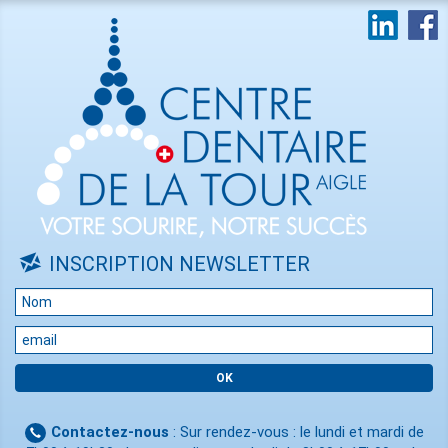
INSCRIPTION NEWSLETTER
Contactez-nous
: Sur rendez-vous : le lundi et mardi de