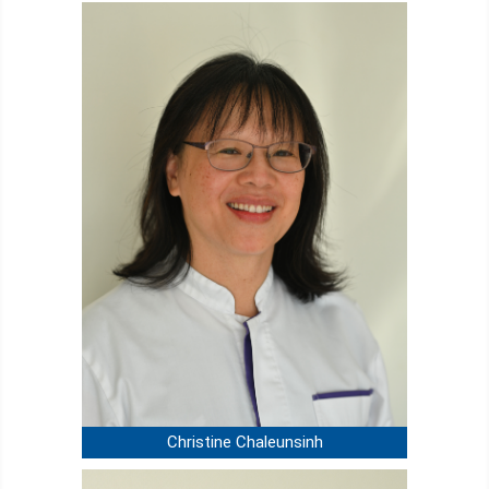
Christine Chaleunsinh