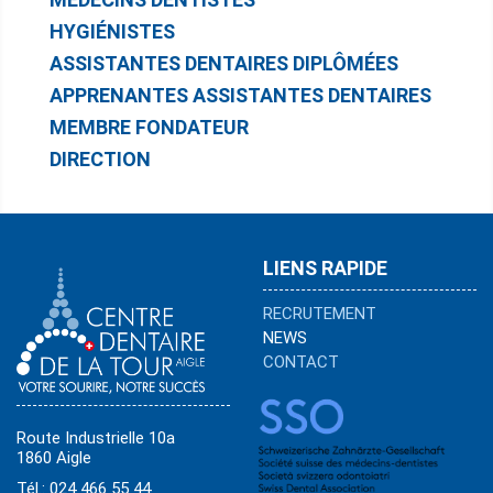
HYGIÉNISTES
ASSISTANTES DENTAIRES DIPLÔMÉES
APPRENANTES ASSISTANTES DENTAIRES
MEMBRE FONDATEUR
DIRECTION
LIENS RAPIDE
RECRUTEMENT
NEWS
CONTACT
Route Industrielle 10a
1860 Aigle
Tél.: 024 466 55 44