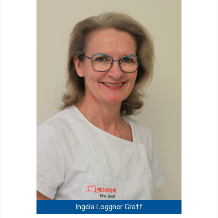
Ingela Loggner Graff