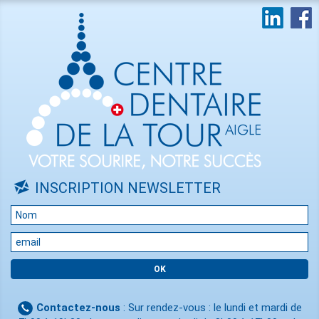
INSCRIPTION NEWSLETTER
Contactez-nous
: Sur rendez-vous : le lundi et mardi de