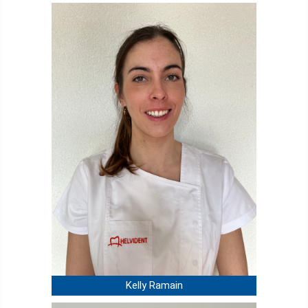
Kelly Ramain