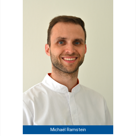
Michaël Ramstein