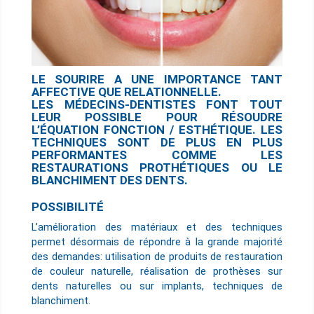
LE SOURIRE A UNE IMPORTANCE TANT
AFFECTIVE QUE RELATIONNELLE.
LES MÉDECINS-DENTISTES FONT TOUT
LEUR POSSIBLE POUR RÉSOUDRE
L’ÉQUATION FONCTION / ESTHÉTIQUE. LES
TECHNIQUES SONT DE PLUS EN PLUS
PERFORMANTES COMME LES
RESTAURATIONS PROTHÉTIQUES OU LE
BLANCHIMENT DES DENTS.
POSSIBILITÉ
L’amélioration des matériaux et des techniques
permet désormais de répondre à la grande majorité
des demandes: utilisation de produits de restauration
de couleur naturelle, réalisation de prothèses sur
dents naturelles ou sur implants, techniques de
blanchiment.