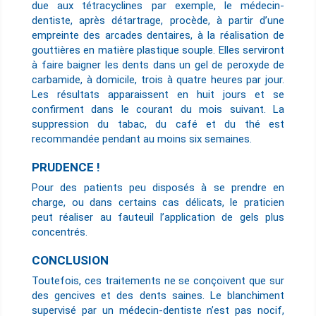
due aux tétracyclines par exemple, le médecin-
dentiste, après détartrage, procède, à partir d’une
empreinte des arcades dentaires, à la réalisation de
gouttières en matière plastique souple. Elles serviront
à faire baigner les dents dans un gel de peroxyde de
carbamide, à domicile, trois à quatre heures par jour.
Les résultats apparaissent en huit jours et se
confirment dans le courant du mois suivant. La
suppression du tabac, du café et du thé est
recommandée pendant au moins six semaines.
PRUDENCE !
Pour des patients peu disposés à se prendre en
charge, ou dans certains cas délicats, le praticien
peut réaliser au fauteuil l’application de gels plus
concentrés.
CONCLUSION
Toutefois, ces traitements ne se conçoivent que sur
des gencives et des dents saines. Le blanchiment
supervisé par un médecin-dentiste n’est pas nocif,