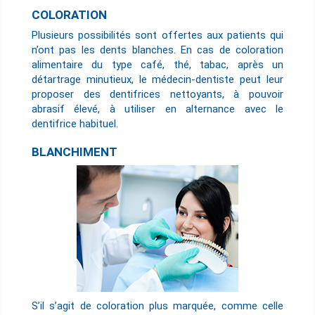
COLORATION
Plusieurs possibilités sont offertes aux patients qui
n’ont pas les dents blanches. En cas de coloration
alimentaire du type café, thé, tabac, après un
détartrage minutieux, le médecin-dentiste peut leur
proposer des dentifrices nettoyants, à pouvoir
abrasif élevé, à utiliser en alternance avec le
dentifrice habituel.
BLANCHIMENT
S’il s’agit de coloration plus marquée, comme celle