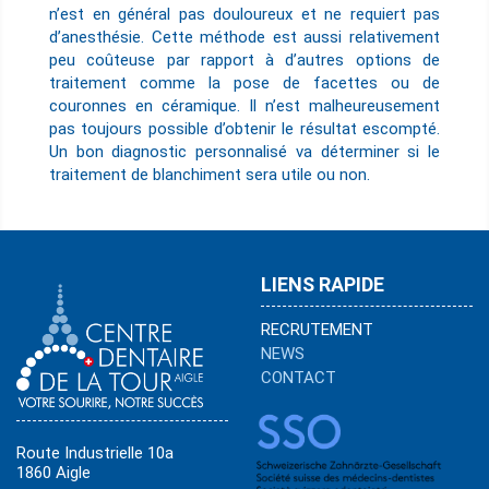
n’est en général pas douloureux et ne requiert pas
d’anesthésie. Cette méthode est aussi relativement
peu coûteuse par rapport à d’autres options de
traitement comme la pose de facettes ou de
couronnes en céramique. Il n’est malheureusement
pas toujours possible d’obtenir le résultat escompté.
Un bon diagnostic personnalisé va déterminer si le
traitement de blanchiment sera utile ou non.
LIENS RAPIDE
RECRUTEMENT
NEWS
CONTACT
Route Industrielle 10a
1860 Aigle