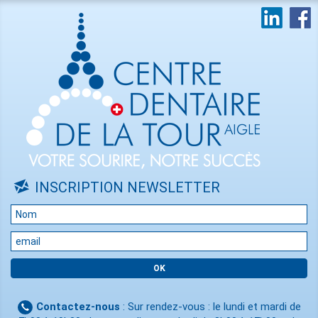
INSCRIPTION NEWSLETTER
Contactez-nous
: Sur rendez-vous : le lundi et mardi de