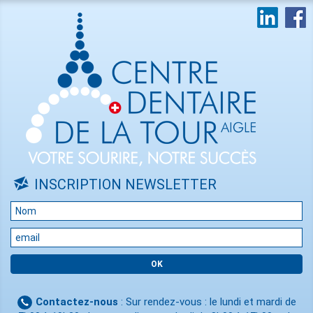
INSCRIPTION NEWSLETTER
Contactez-nous
: Sur rendez-vous : le lundi et mardi de