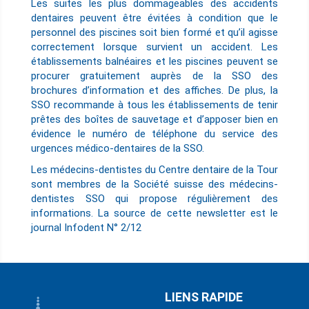
Les suites les plus dommageables des accidents
dentaires peuvent être évitées à condition que le
personnel des piscines soit bien formé et qu’il agisse
correctement lorsque survient un accident. Les
établissements balnéaires et les piscines peuvent se
procurer gratuitement auprès de la SSO des
brochures d’information et des affiches. De plus, la
SSO recommande à tous les établissements de tenir
prêtes des boîtes de sauvetage et d’apposer bien en
évidence le numéro de téléphone du service des
urgences médico-dentaires de la SSO.
Les médecins-dentistes du Centre dentaire de la Tour
sont membres de la Société suisse des médecins-
dentistes SSO qui propose régulièrement des
informations. La source de cette newsletter est le
journal Infodent N° 2/12
LIENS RAPIDE