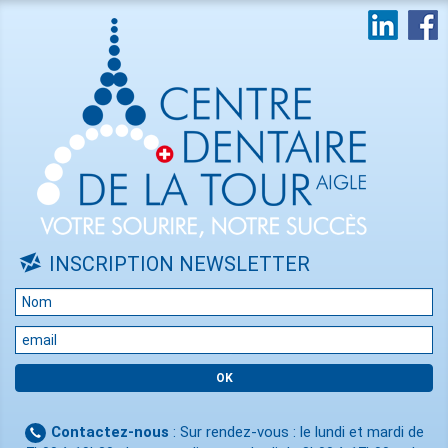
INSCRIPTION NEWSLETTER
Contactez-nous
: Sur rendez-vous : le lundi et mardi de