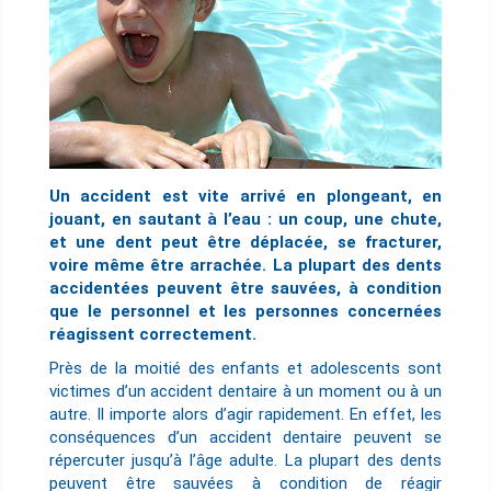
Un accident est vite arrivé en plongeant, en
jouant, en sautant à l’eau : un coup, une chute,
et une dent peut être déplacée, se fracturer,
voire même être arrachée. La plupart des dents
accidentées peuvent être sauvées, à condition
que le personnel et les personnes concernées
réagissent correctement.
Près de la moitié des enfants et adolescents sont
victimes d’un accident dentaire à un moment ou à un
autre. Il importe alors d’agir rapidement. En effet, les
conséquences d’un accident dentaire peuvent se
répercuter jusqu’à l’âge adulte. La plupart des dents
peuvent être sauvées à condition de réagir