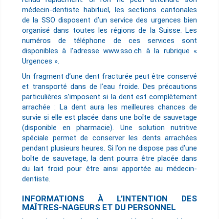
médecin-dentiste habituel, les sections cantonales
de la SSO disposent d’un service des urgences bien
organisé dans toutes les régions de la Suisse. Les
numéros de téléphone de ces services sont
disponibles à l’adresse www.sso.ch à la rubrique «
Urgences ».
Un fragment d’une dent fracturée peut être conservé
et transporté dans de l’eau froide. Des précautions
particulières s’imposent si la dent est complètement
arrachée : La dent aura les meilleures chances de
survie si elle est placée dans une boîte de sauvetage
(disponible en pharmacie). Une solution nutritive
spéciale permet de conserver les dents arrachées
pendant plusieurs heures. Si l’on ne dispose pas d’une
boîte de sauvetage, la dent pourra être placée dans
du lait froid pour être ainsi apportée au médecin-
dentiste.
INFORMATIONS À L’INTENTION DES
MAÎTRES-NAGEURS ET DU PERSONNEL