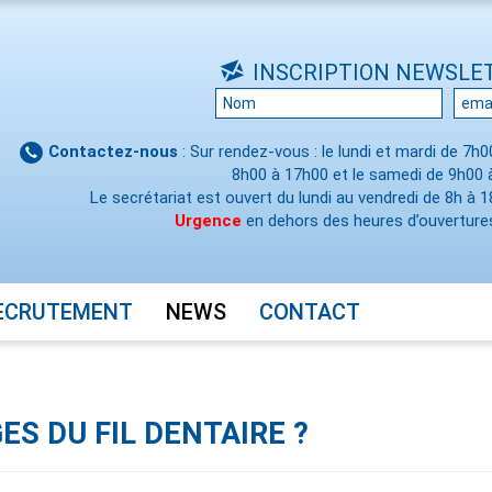
INSCRIPTION NEWSLE
Contactez-nous
: Sur rendez-vous : le lundi et mardi de 7h
8h00 à 17h00 et le samedi de 9h00 
Le secrétariat est ouvert du lundi au vendredi de 8h à 1
Urgence
en dehors des heures d’ouvertures
ECRUTEMENT
NEWS
CONTACT
S DU FIL DENTAIRE ?