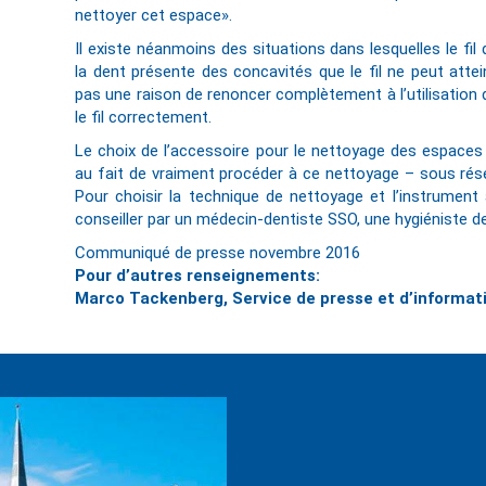
nettoyer cet espace».
Il existe néanmoins des situations dans lesquelles le fil
la dent présente des concavités que le fil ne peut atte
pas une raison de renoncer complètement à l’utilisation du
le fil correctement.
Le choix de l’accessoire pour le nettoyage des espaces
au fait de vraiment procéder à ce nettoyage – sous rése
Pour choisir la technique de nettoyage et l’instrument 
conseiller par un médecin-dentiste SSO, une hygiéniste d
Communiqué de presse novembre 2016
Pour d’autres renseignements:
Marco Tackenberg, Service de presse et d’informatio