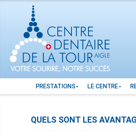
PRESTATIONS
LE CENTRE
R
QUELS SONT LES AVANTAGE