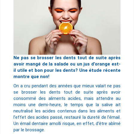
Ne pas se brosser les dents tout de suite après
avoir mangé de la salade ou un jus d’orange est-
il utile et bon pour les dents? Une étude récente
montre que non!
On a cru pendant des années que mieux valait ne pas
se brosser les dents tout de suite après avoir
consommé des aliments acides, mais attendre au
moins une demi-heure, le temps que la salive ait
neutralisé les acides contenus dans les aliments et
l’effet des acides passé, restauré la dureté de l’émail.
Un émail dentaire amolli risque, en effet, d’être abîmé
par le brossage.