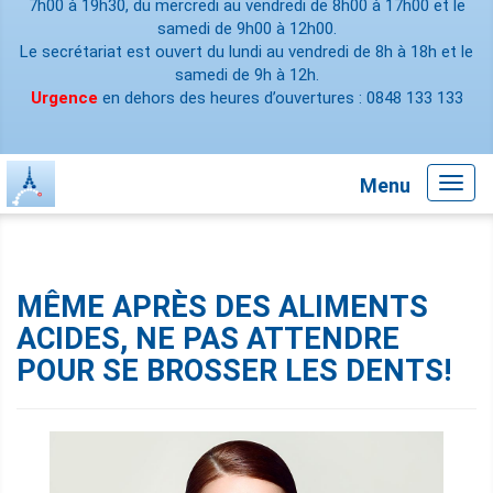
7h00 à 19h30, du mercredi au vendredi de 8h00 à 17h00 et le
samedi de 9h00 à 12h00.
Le secrétariat est ouvert du lundi au vendredi de 8h à 18h et le
samedi de 9h à 12h.
Urgence
en dehors des heures d’ouvertures : 0848 133 133
Menu
Toggl
navig
MÊME APRÈS DES ALIMENTS
ACIDES, NE PAS ATTENDRE
POUR SE BROSSER LES DENTS!