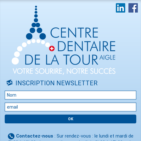
INSCRIPTION NEWSLETTER
Contactez-nous
: Sur rendez-vous : le lundi et mardi de