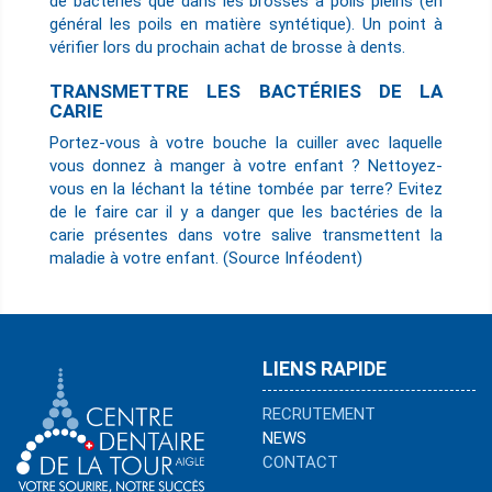
de bactéries que dans les brosses à poils pleins (en
général les poils en matière syntétique). Un point à
vérifier lors du prochain achat de brosse à dents.
TRANSMETTRE LES BACTÉRIES DE LA
CARIE
Portez-vous à votre bouche la cuiller avec laquelle
vous donnez à manger à votre enfant ? Nettoyez-
vous en la léchant la tétine tombée par terre? Evitez
de le faire car il y a danger que les bactéries de la
carie présentes dans votre salive transmettent la
maladie à votre enfant. (Source Inféodent)
LIENS RAPIDE
RECRUTEMENT
NEWS
CONTACT