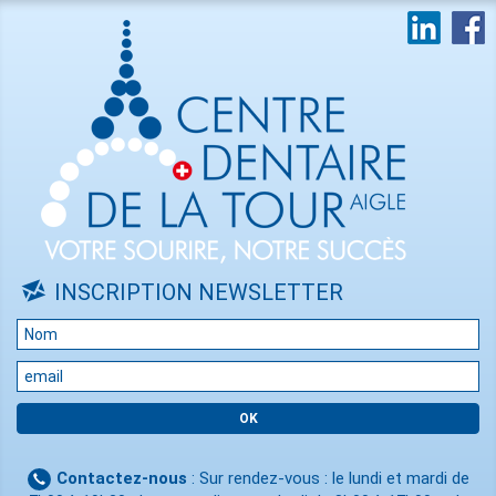
INSCRIPTION NEWSLETTER
Contactez-nous
: Sur rendez-vous : le lundi et mardi de