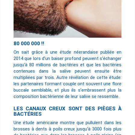
80 000 000 !!
On sait grâce à une étude néerandaise publiée en
2014 que lors d’un baiser profond peuvent s’échanger
jusqu’à 80 millions de bactéries et que les bactéries
contenues dans la salive peuvent ensuite être
multipliées par trois. Autre révélation de cette étude:
les partenaires formant couple ont souvent une flore
buccale semblable, et plus ils s’embrassent plus la
composition bactérienne de leur salive se ressemble.
LES CANAUX CREUX SONT DES PIÈGES À
BACTÉRIES
Une étude américaine montre que pullulent dans les
brosses à dents à poils creux jusqu’à 3000 fois plus