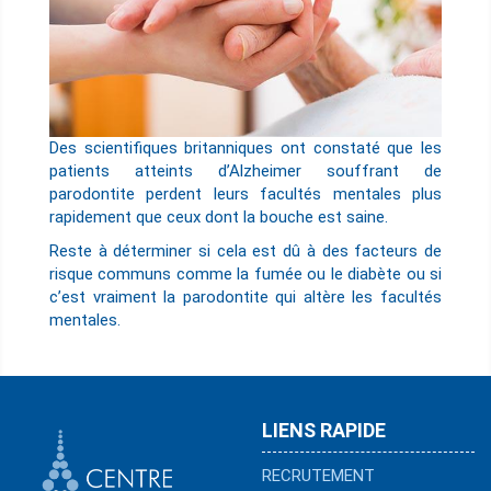
Des scientifiques britanniques ont constaté que les
patients atteints d’Alzheimer souffrant de
parodontite perdent leurs facultés mentales plus
rapidement que ceux dont la bouche est saine.
Reste à déterminer si cela est dû à des facteurs de
risque communs comme la fumée ou le diabète ou si
c’est vraiment la parodontite qui altère les facultés
mentales.
LIENS RAPIDE
RECRUTEMENT