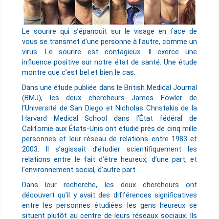
Le sourire qui s’épanouit sur le visage en face de
vous se transmet d’une personne à l’autre, comme un
virus. Le sourire est contagieux. Il exerce une
influence positive sur notre état de santé. Une étude
montre que c’est bel et bien le cas.
Dans une étude publiée dans le British Medical Journal
(BMJ), les deux chercheurs James Fowler de
l’Université de San Diego et Nicholas Christakis de la
Harvard Medical School dans l’État fédéral de
Californie aux États-Unis ont étudié près de cinq mille
personnes et leur réseau de relations entre 1983 et
2003. Il s’agissait d’étudier scientifiquement les
relations entre le fait d’être heureux, d’une part, et
l’environnement social, d’autre part.
Dans leur recherche, les deux chercheurs ont
découvert qu’il y avait des différences significatives
entre les personnes étudiées: les gens heureux se
situent plutôt au centre de leurs réseaux sociaux. Ils