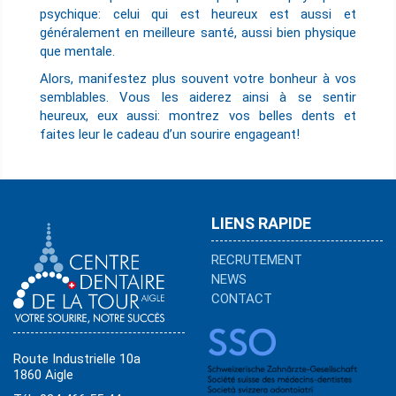
psychique: celui qui est heureux est aussi et
généralement en meilleure santé, aussi bien physique
que mentale.
Alors, manifestez plus souvent votre bonheur à vos
semblables. Vous les aiderez ainsi à se sentir
heureux, eux aussi: montrez vos belles dents et
faites leur le cadeau d’un sourire engageant!
LIENS RAPIDE
RECRUTEMENT
NEWS
CONTACT
Route Industrielle 10a
1860 Aigle