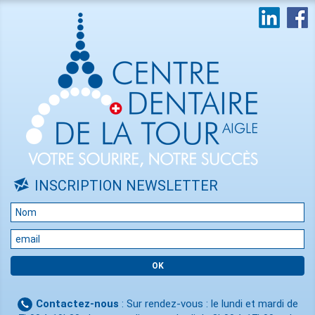
INSCRIPTION NEWSLETTER
Contactez-nous
: Sur rendez-vous : le lundi et mardi de