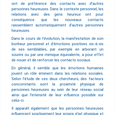
ont de préférence des contacts avec d’autres
personnes heureuses. Dans le contexte personnel, les
relations avec des gens heureux ont pour
conséquence que les nouveaux contacts
rassemblent automatiquement d’autres personnes
heureuses.
Dans le cours de l’évolution, la manifestation de son
bonheur personnel et d’émotions positives vis-à-vis
de ses semblables, par exemple en arborant un
sourire ou par une mimique équivalente, a pour effet
de nouer et de renforcer les contacts sociaux.
En général, il semble que les émotions humaines
jouent un rôle éminent dans les relations sociales.
Selon l’étude de ces deux chercheurs, des facteurs
concomitants sont la proximité physique de
personnes heureuses au sein de leur réseau social
ainsi que l’intensité de leur influence possible sur
celui-ci.
Il apparaît également que les personnes heureuses
influencent positivement leur propre état physique et