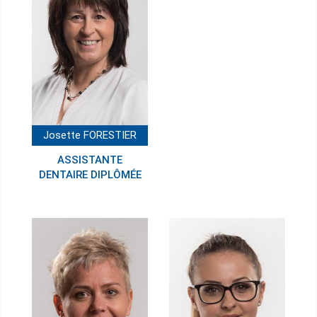
Josette FORESTIER
ASSISTANTE
DENTAIRE DIPLÔMÉE