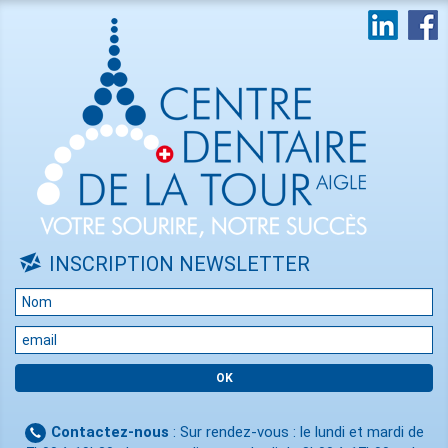
INSCRIPTION NEWSLETTER
Contactez-nous
: Sur rendez-vous : le lundi et mardi de