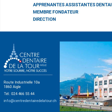
APPRENANTES ASSISTANTES DENTAI
MEMBRE FONDATEUR
DIRECTION
Route Industrielle 10a
1860 Aigle
Tél.: 024 466 55 44
info@centredentairedelatour.ch