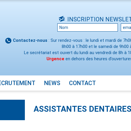
INSCRIPTION NEWSLE
Contactez-nous
: Sur rendez-vous : le lundi et mardi de 7h
8h00 à 17h00 et le samedi de 9h00 
Le secrétariat est ouvert du lundi au vendredi de 8h à 1
Urgence
en dehors des heures d’ouvertures
ECRUTEMENT
NEWS
CONTACT
ASSISTANTES DENTAIRES