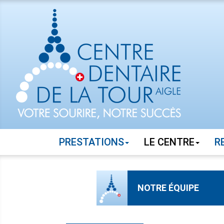
PRESTATIONS
LE CENTRE
R
NOTRE ÉQUIPE