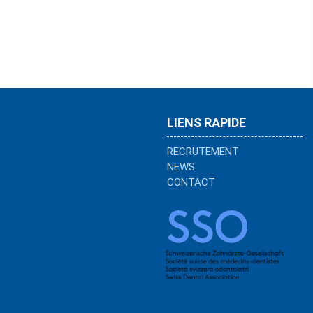
LIENS RAPIDE
RECRUTEMENT
NEWS
CONTACT