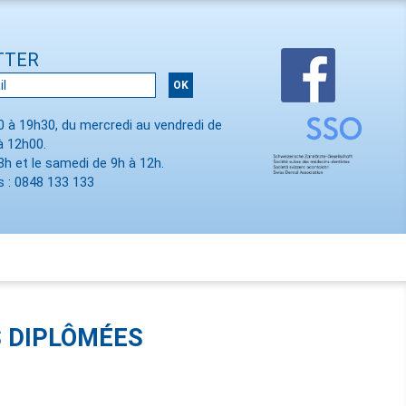
TTER
00 à 19h30, du mercredi au vendredi de
à 12h00.
8h et le samedi de 9h à 12h.
 : 0848 133 133
 DIPLÔMÉES